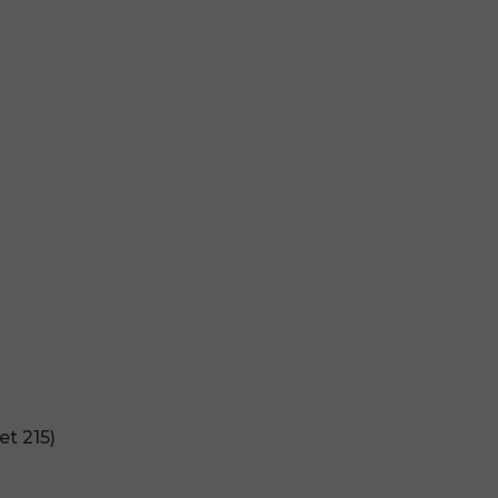
et 215)