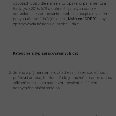
osobních údajů dle nařízení Evropského parlamentu a
Rady (EU) 2016/679 o ochraně fyzických osob v
souvislosti se zpracováním osobních údajů a o volném
pohybu těchto údajů (dále jen: „
Nařízení GDPR
”), aby
zpracovávala následující osobní údaje.
Kategorie a typ zpracovávaných dat
Jméno a příjmení, emailová adresa, název společnosti,
poštovní adresa, telefonní číslo je možné zpracovávat na
základě souhlasu a nutné zpracovávat za účelem
nezbytného plnění smlouvy.