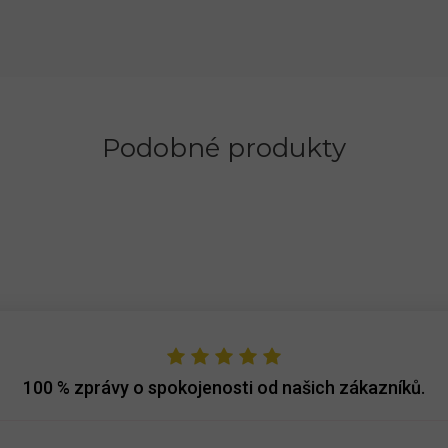
Podobné produkty
100 %
zprávy o spokojenosti od našich zákazníků.