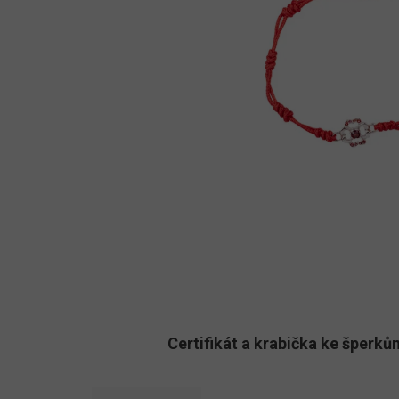
Certifikát a krabička ke šper