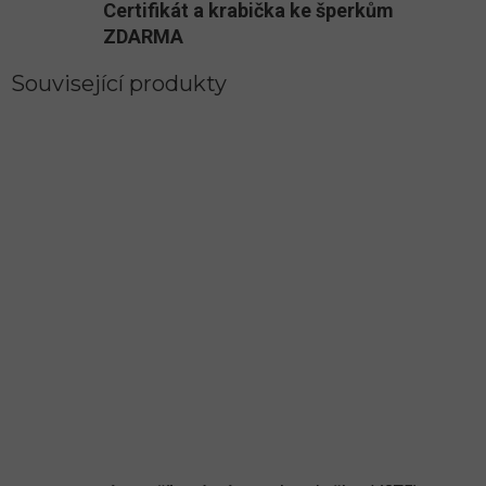
Certifikát a krabička ke šperkům
ZDARMA
Související produkty