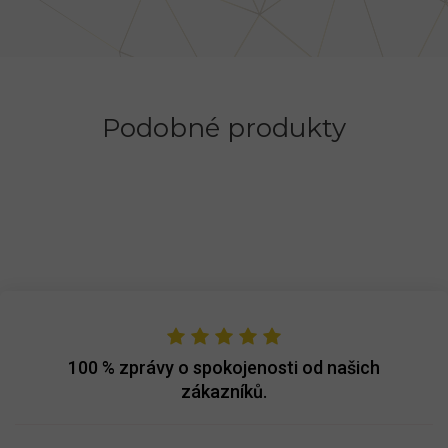
Podobné produkty
100 %
zprávy o spokojenosti od našich
zákazníků.