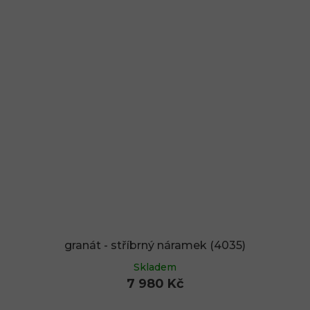
granát - stříbrný náramek (4035)
Skladem
7 980 Kč