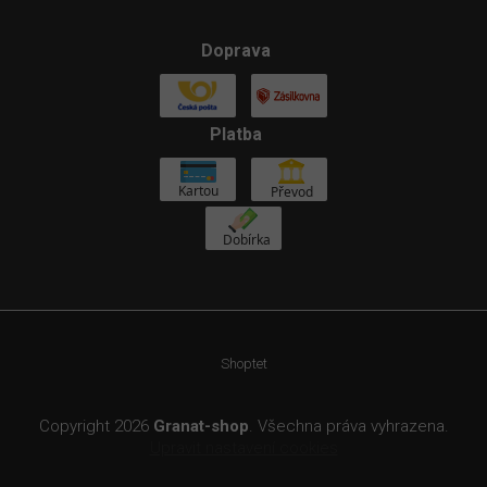
Doprava
Platba
Shoptet
Copyright 2026
Granat-shop
. Všechna práva vyhrazena.
Upravit nastavení cookies