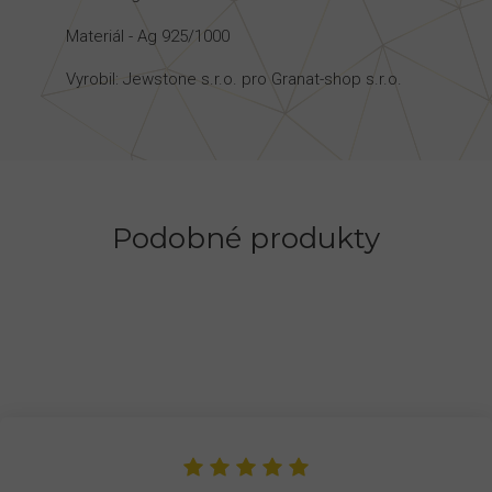
Materiál - Ag 925/1000
Vyrobil: Jewstone s.r.o. pro Granat-shop s.r.o.
Podobné produkty