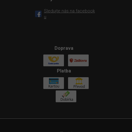
Sledujte nás na facebook
u
Doprava
Platba