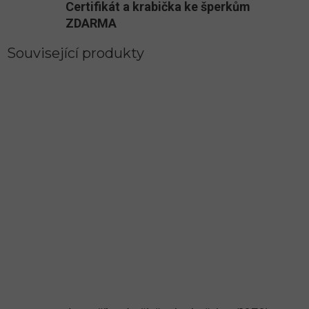
Certifikát a krabička ke šperkům
ZDARMA
Související produkty