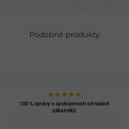
Podobné produkty
100 %
zprávy o spokojenosti od našich
zákazníků.