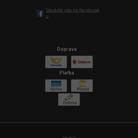
Sledujte nás na facebook
u
Doprava
Platba
Shoptet