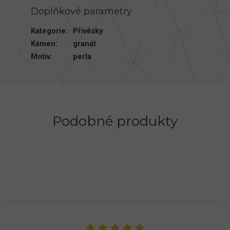
Doplňkové parametry
Kategorie
:
Přívěsky
Kámen
:
granát
Motiv
:
perla
Podobné produkty