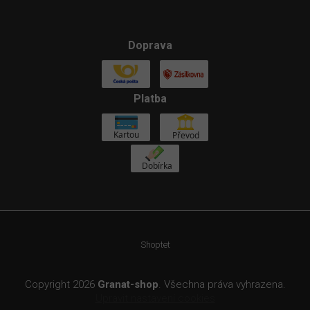
Doprava
Platba
Shoptet
Copyright 2026
Granat-shop
. Všechna práva vyhrazena.
Upravit nastavení cookies