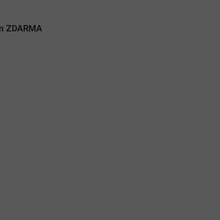
kům ZDARMA