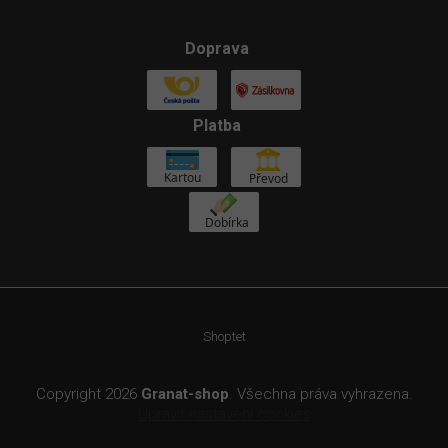
Doprava
Platba
Shoptet
Copyright 2026
Granat-shop
. Všechna práva vyhrazena.
Upravit nastavení cookies