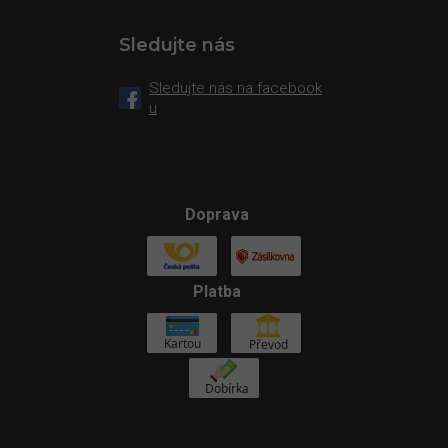
Sledujte nás
Sledujte nás na facebook
u
Doprava
Platba