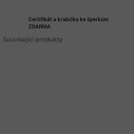
Certifikát a krabička ke šperkům
ZDARMA
Související produkty