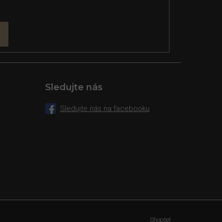
Sledujte nás
Sledujte nás na facebooku
Shoptet