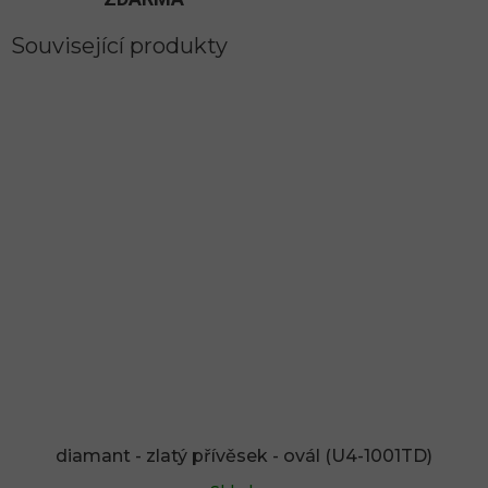
Související produkty
diamant - zlatý přívěsek - ovál (U4-1001TD)