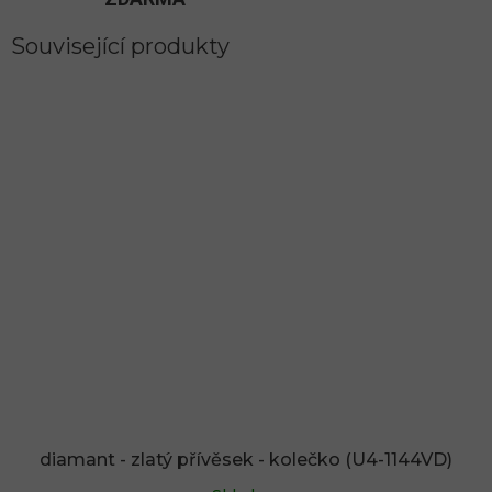
Související produkty
diamant - zlatý přívěsek - kolečko (U4-1144VD)