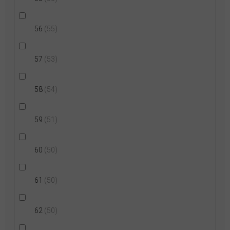
56
55
57
53
58
54
59
51
60
50
61
50
62
50