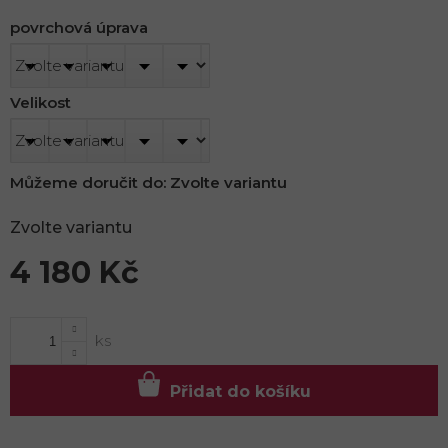
povrchová úprava
Velikost
Můžeme doručit do:
Zvolte variantu
Zvolte variantu
4 180 Kč
Měrná
cena:
Přidat do košíku