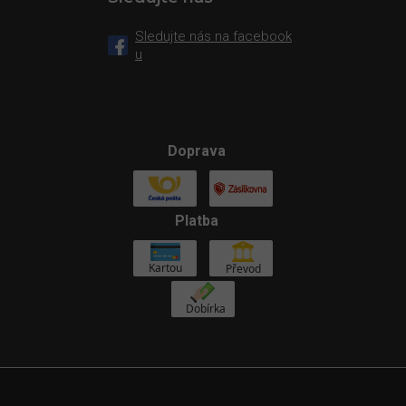
Sledujte nás na facebook
u
Doprava
Platba