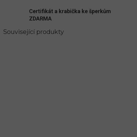
Certifikát a krabička ke šperkům
ZDARMA
Související produkty