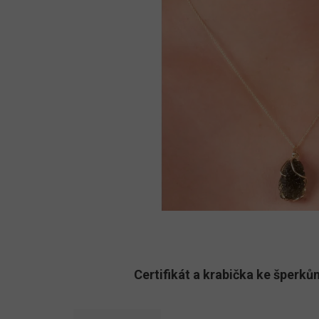
Certifikát a krabička ke šper