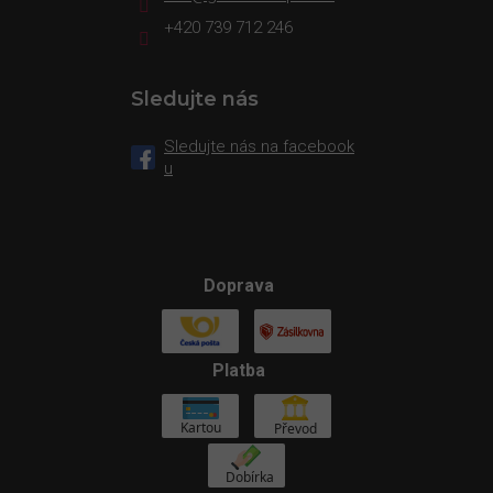
+420 739 712 246
Sledujte nás
Sledujte nás na facebook
u
Doprava
Platba