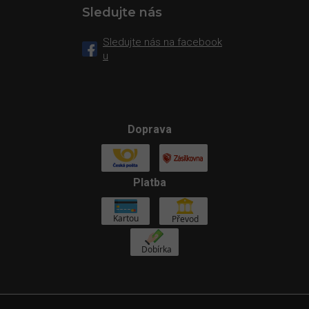
Sledujte nás
Sledujte nás na facebook
u
Doprava
Platba