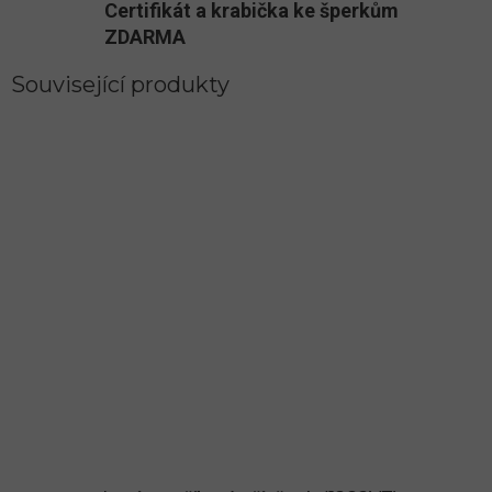
Certifikát a krabička ke šperkům
ZDARMA
Související produkty