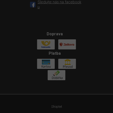
Sledujte nás na facebook
u
Doprava
Platba
Shoptet