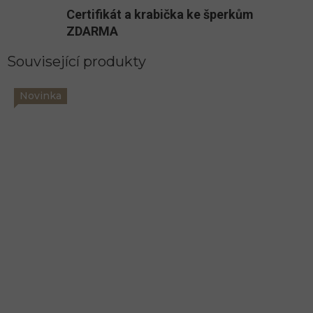
Certifikát a krabička ke šperkům
ZDARMA
Související produkty
Novinka