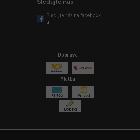
Sledujte nás
Sledujte nás na facebook
u
Doprava
Platba