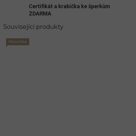
Certifikát a krabička ke šperkům
ZDARMA
Související produkty
Novinka