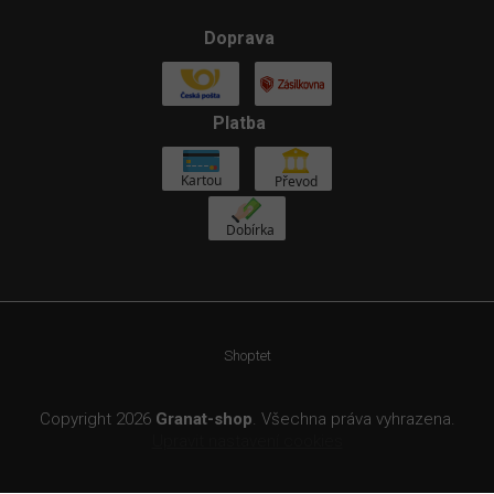
Doprava
Platba
Shoptet
Copyright 2026
Granat-shop
. Všechna práva vyhrazena.
Upravit nastavení cookies